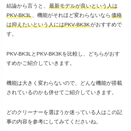
結論から言うと、
最新モデルが良いという人は
PKV-BK3L
、機能がそれほど変わらないなら
価格
は抑えたいという人にはPKV-BK3K
がおすすめで
す。
PKV-BK3LとPKV-BK3Kを比較し、どちらがおす
すめかご紹介していきます。
機能は大きく変わらないので、どんな機能が搭載
されているのかも併せてご紹介していきます。
どのクリーナーを選ぼうか迷っている人はこの記
事の内容を参考にしてみてくださいね。