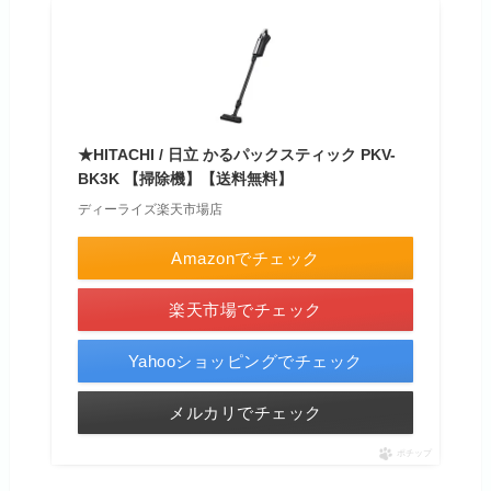
★HITACHI / 日立 かるパックスティック PKV-
BK3K 【掃除機】【送料無料】
ディーライズ楽天市場店
Amazonでチェック
楽天市場でチェック
Yahooショッピングでチェック
メルカリでチェック
ポチップ