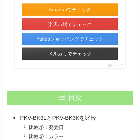
Amazonでチェック
楽天市場でチェック
Yahooショッピングでチェック
メルカリでチェック
ポチップ
目次
PKV-BK3LとPKV-BK3Kを比較
比較①：発売日
比較②：カラー