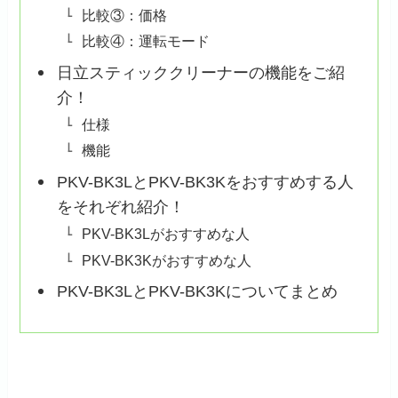
比較③：価格
比較④：運転モード
日立スティッククリーナーの機能をご紹
介！
仕様
機能
PKV-BK3LとPKV-BK3Kをおすすめする人
をそれぞれ紹介！
PKV-BK3Lがおすすめな人
PKV-BK3Kがおすすめな人
PKV-BK3LとPKV-BK3Kについてまとめ