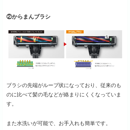
②からまんブラシ
ブラシの先端がループ状になっており、従来のも
のに比べて髪の毛などが絡まりにくくなっていま
す。
また水洗いが可能で、お手入れも簡単です。