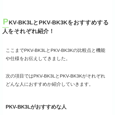
P
KV-BK3LとPKV-BK3Kをおすすめする
人をそれぞれ紹介！
ここまでPKV-BK3LとPKV-BK3Kの比較点と機能
や仕様をお伝えしてきました。
次の項目ではPKV-BK3LとPKV-BK3Kがそれぞれ
どんな人におすすめか紹介していきます。
PKV-BK3Lがおすすめな人