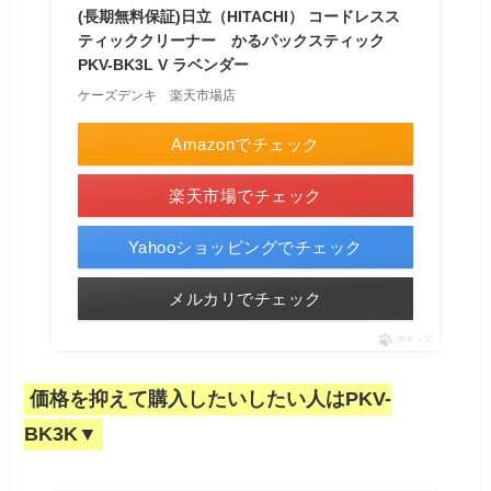
(長期無料保証)日立（HITACHI） コードレスス
ティッククリーナー かるパックスティック
PKV-BK3L V ラベンダー
ケーズデンキ 楽天市場店
Amazonでチェック
楽天市場でチェック
Yahooショッピングでチェック
メルカリでチェック
ポチップ
価格を抑えて購入したいしたい人はPKV-
BK3K▼