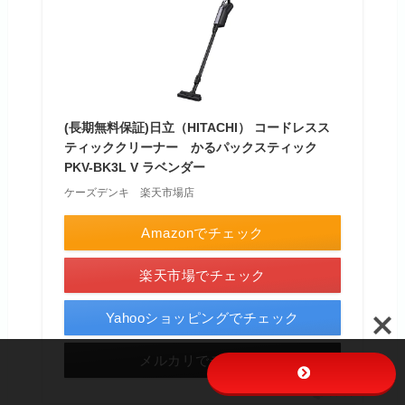
(長期無料保証)日立（HITACHI） コードレスス
ティッククリーナー かるパックスティック
PKV-BK3L V ラベンダー
ケーズデンキ 楽天市場店
Amazonでチェック
楽天市場でチェック
Yahooショッピングでチェック
メルカリでチェック
ポチップ