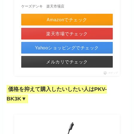
ケーズデンキ 楽天市場店
Amazonでチェック
楽天市場でチェック
Yahooショッピングでチェック
メルカリでチェック
ポチップ
価格を抑えて購入したいしたい人はPKV-
BK3K▼