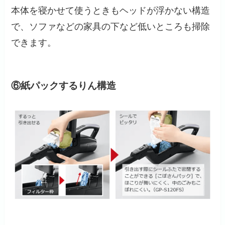
本体を寝かせて使うときもヘッドが浮かない構造
で、ソファなどの家具の下など低いところも掃除
できます。
⑥紙パックするりん構造