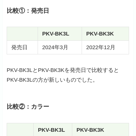
比較①：発売日
PKV-BK3L
PKV-BK3K
発売日
2024年3月
2022年12月
PKV-BK3LとPKV-BK3Kを発売日で比較すると
PKV-BK3Lの方が新しいものでした。
比較②：カラー
PKV-BK3L
PKV-BK3K