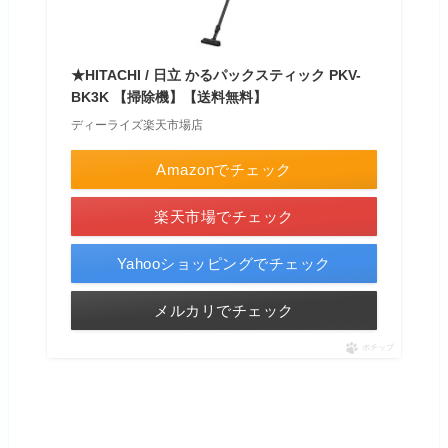
★HITACHI / 日立 かるパックスティック PKV-
BK3K 【掃除機】【送料無料】
ディーライズ楽天市場店
Amazonでチェック
楽天市場でチェック
Yahooショッピングでチェック
メルカリでチェック
ポチップ