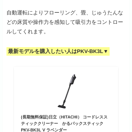
自動運転によりフローリング、畳、じゅうたんな
どの床質や操作力を感知して吸引力をコントロー
ルしてくれます。
最新モデルを購入したい人はPKV-BK3L▼
(長期無料保証)日立（HITACHI） コードレスス
ティッククリーナー かるパックスティック
PKV-BK3L V ラベンダー