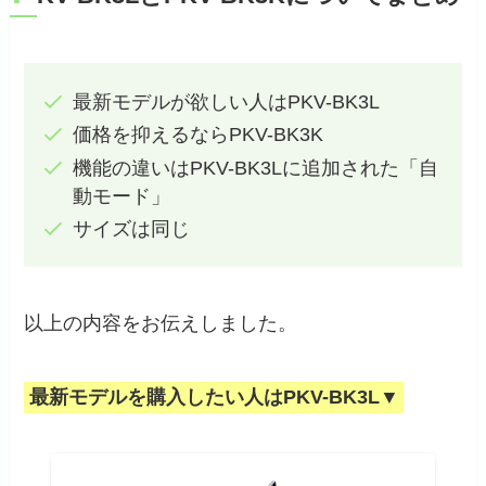
最新モデルが欲しい人はPKV-BK3L
価格を抑えるならPKV-BK3K
機能の違いはPKV-BK3Lに追加された「自
動モード」
サイズは同じ
以上の内容をお伝えしました。
最新モデルを購入したい人はPKV-BK3L▼