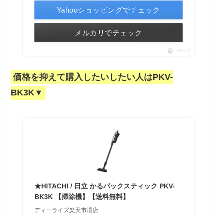
Yahooショッピングでチェック
メルカリでチェック
ポチップ
価格を抑えて購入したいしたい人はPKV-
BK3K▼
★HITACHI / 日立 かるパックスティック PKV-
BK3K 【掃除機】【送料無料】
ディーライズ楽天市場店