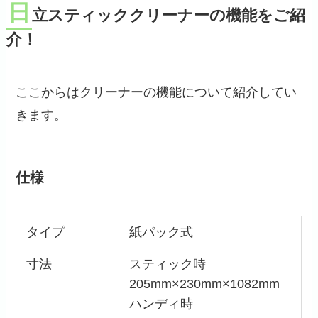
日
立スティッククリーナーの機能をご紹
介！
ここからはクリーナーの機能について紹介してい
きます。
仕様
タイプ
紙パック式
寸法
スティック時
205mm×230mm×1082mm
ハンディ時