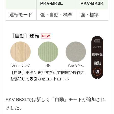
PKV-BK3L
PKV-BK3K
運転モード
強・自動・標準
強・標準
PKV-BK3Lでは新しく「自動」モードが追加され
ました。