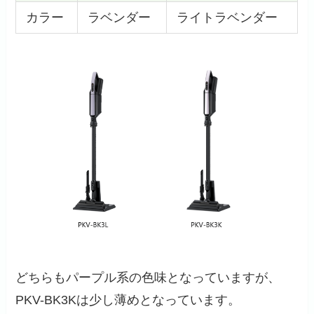
カラー
ラベンダー
ライトラベンダー
どちらもパープル系の色味となっていますが、
PKV-BK3Kは少し薄めとなっています。