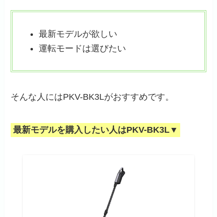
最新モデルが欲しい
運転モードは選びたい
そんな人にはPKV-BK3Lがおすすめです。
最新モデルを購入したい人はPKV-BK3L▼