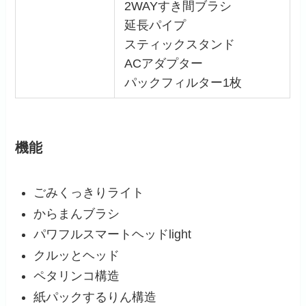
2WAYすき間ブラシ
延長パイプ
スティックスタンド
ACアダプター
パックフィルター1枚
機能
ごみくっきりライト
からまんブラシ
パワフルスマートヘッドlight
クルッとヘッド
ペタリンコ構造
紙パックするりん構造