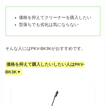
価格を抑えてクリーナーを購入したい
型落ちでも劣化は気にならない
そんな人にはPKV-BK3Kがおすすめです。
価格を抑えて購入したいしたい人はPKV-
BK3K▼