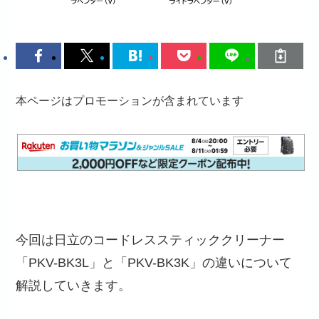
本ページはプロモーションが含まれています
今回は日立のコードレススティッククリーナー
「PKV-BK3L」と「PKV-BK3K」の違いについて
解説していきます。