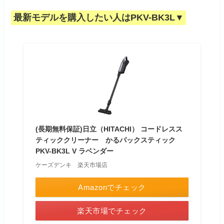
最新モデルを購入したい人はPKV-BK3L▼
(長期無料保証)日立（HITACHI） コードレスス
ティッククリーナー かるパックスティック
PKV-BK3L V ラベンダー
ケーズデンキ 楽天市場店
Amazonでチェック
楽天市場でチェック