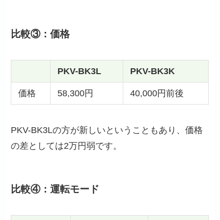
比較③：価格
PKV-BK3L
PKV-BK3K
価格
58,300円
40,000円前後
PKV-BK3Lの方が新しいということもあり、価格
の差としては2万円弱です。
比較④：運転モード