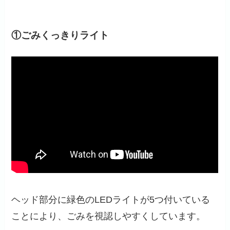
①ごみくっきりライト
ヘッド部分に緑色のLEDライトが5つ付いている
ことにより、ごみを視認しやすくしています。