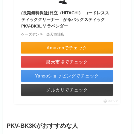
(長期無料保証)日立（HITACHI） コードレスス
ティッククリーナー かるパックスティック
PKV-BK3L V ラベンダー
ケーズデンキ 楽天市場店
Amazonでチェック
楽天市場でチェック
Yahooショッピングでチェック
メルカリでチェック
ポチップ
PKV-BK3Kがおすすめな人