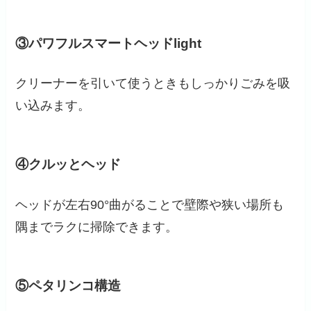
③パワフルスマートヘッドlight
クリーナーを引いて使うときもしっかりごみを吸
い込みます。
④クルッとヘッド
ヘッドが左右90°曲がることで壁際や狭い場所も
隅までラクに掃除できます。
⑤ペタリンコ構造