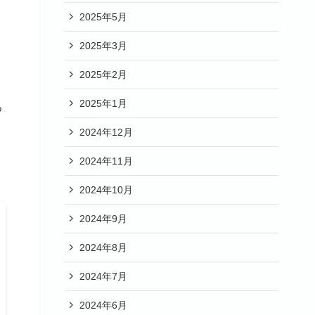
2025年5月
2025年3月
2025年2月
2025年1月
る
2024年12月
2024年11月
2024年10月
2024年9月
2024年8月
2024年7月
2024年6月