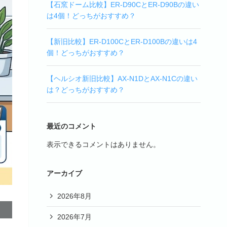
【石窯ドーム比較】ER-D90CとER-D90Bの違い
は4個！どっちがおすすめ？
【新旧比較】ER-D100CとER-D100Bの違いは4
個！どっちがおすすめ？
【ヘルシオ新旧比較】AX-N1DとAX-N1Cの違い
は？どっちがおすすめ？
最近のコメント
表示できるコメントはありません。
アーカイブ
2026年8月
2026年7月