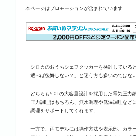
本ページはプロモーションが含まれています
シロカのおうちシェフクッカーを検討していると、「S
選べば後悔しない？」と迷う方も多いのではな
どちらも5.0Lの大容量設計を採用した電気圧力
圧力調理はもちろん、無水調理や低温調理など
調理をサポートしてくれます。
一方で、両モデルには操作方法や表示部、カラ