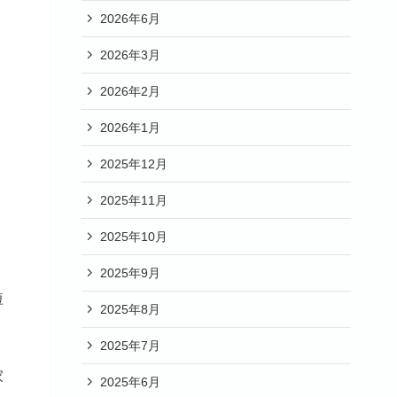
2026年6月
2026年3月
2026年2月
2026年1月
2025年12月
2025年11月
2025年10月
2025年9月
。
短
2025年8月
2025年7月
家
2025年6月