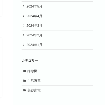
2024年5月
プ
2024年4月
2024年3月
2024年2月
2024年1月
カテゴリー
掃除機
生活家電
美容家電
プ