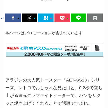
本ページはプロモーションが含まれています
アラジンの大人気トースター「AET-GS13」シリ
ーズ。レトロでおしゃれな見た目と、0.2秒で立ち
上がる遠赤グラファイトヒーターで、パンをサク
ッと焼き上げてくれることで話題ですよね。