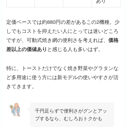
あり
定価ベースでは約880円の差があるこの2機種。少
しでもコストを抑えたい人にとっては迷いどころ
ですが、可動式焼き網の便利さを考えれば、
価格
差以上の価値あり
と感じる人も多いはず。
特に、トーストだけでなく焼き野菜やグラタンな
ど多用途に使う方には新モデルの使いやすさが活
きてきます。
千円足らずで便利さがグンとアッ
プするなら、むしろおトクかも