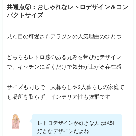
共通点②：おしゃれなレトロデザイン＆コン
パクトサイズ
見た目の可愛さもアラジンの人気理由のひとつ。
どちらもレトロ感のある丸みを帯びたデザイン
で、キッチンに置くだけで気分が上がる存在感。
サイズも同じで一人暮らしや2人暮らしの家庭で
も場所を取らず、インテリア性も抜群です。
レトロデザインが好きな人は絶対
好きなデザインだよね