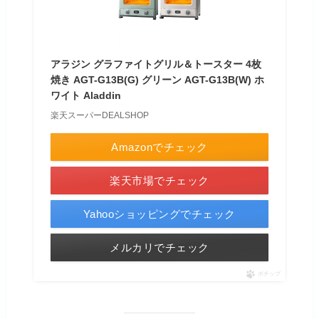
アラジン グラファイトグリル＆トースター 4枚
焼き AGT-G13B(G) グリーン AGT-G13B(W) ホ
ワイト Aladdin
楽天スーパーDEALSHOP
Amazonでチェック
楽天市場でチェック
Yahooショッピングでチェック
メルカリでチェック
ポチップ