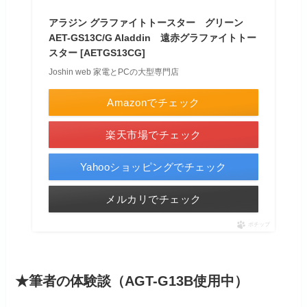
アラジン グラファイトトースター グリーン
AET-GS13C/G Aladdin 遠赤グラファイトトー
スター [AETGS13CG]
Joshin web 家電とPCの大型専門店
Amazonでチェック
楽天市場でチェック
Yahooショッピングでチェック
メルカリでチェック
ポチップ
★筆者の体験談（AGT-G13B使用中）