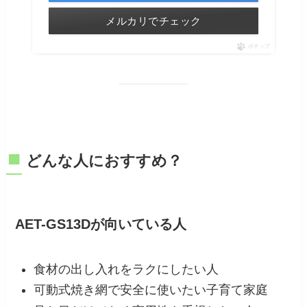
メルカリでチェック
ポチップ
■
どんな人におすすめ？
AET-GS13Dが向いている人
食材の出し入れをラクにしたい人
可動式焼き網で安全に使いたい子育て家庭