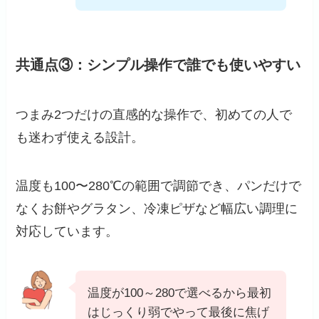
共通点③：シンプル操作で誰でも使いやすい
つまみ2つだけの直感的な操作で、初めての人で
も迷わず使える設計。
温度も100〜280℃の範囲で調節でき、パンだけで
なくお餅やグラタン、冷凍ピザなど幅広い調理に
対応しています。
温度が100～280で選べるから最初
はじっくり弱でやって最後に焦げ