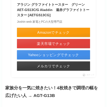
アラジン グラファイトトースター グリーン
AET-GS13C/G Aladdin 遠赤グラファイトトー
スター [AETGS13CG]
Joshin web 家電とPCの大型専門店
Amazonでチェック
楽天市場でチェック
Yahooショッピングでチェック
メルカリでチェック
ポチップ
家族分を一気に焼きたい！4枚焼きで調理の幅を
広げたい人 → AGT-G13B