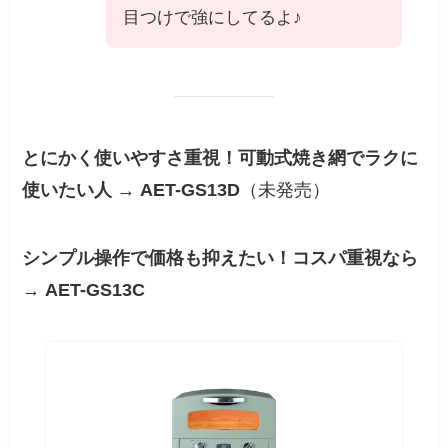
目つけで強にしてるよ♪
とにかく使いやすさ重視！可動式焼き網でラクに
使いたい人 → AET-GS13D
（未発売）
シンプル操作で価格も抑えたい！コスパ重視なら
→ AET-GS13C