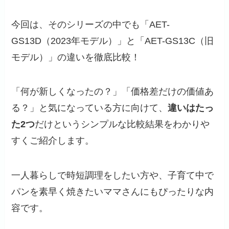
今回は、そのシリーズの中でも「AET-
GS13D（2023年モデル）」と「AET-GS13C（旧
モデル）」の違いを徹底比較！
「何が新しくなったの？」「価格差だけの価値あ
る？」と気になっている方に向けて、
違いはたっ
た2つ
だけというシンプルな比較結果をわかりや
すくご紹介します。
一人暮らしで時短調理をしたい方や、子育て中で
パンを素早く焼きたいママさんにもぴったりな内
容です。