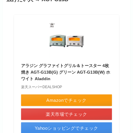
アラジン グラファイトグリル＆トースター 4枚
焼き AGT-G13B(G) グリーン AGT-G13B(W) ホ
ワイト Aladdin
楽天スーパーDEALSHOP
Amazonでチェック
楽天市場でチェック
Yahooショッピングでチェック