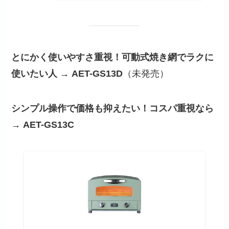
とにかく使いやすさ重視！可動式焼き網でラクに
使いたい人 → AET-GS13D
（未発売）
シンプル操作で価格も抑えたい！コスパ重視なら
→ AET-GS13C