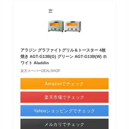
アラジン グラファイトグリル＆トースター 4枚
焼き AGT-G13B(G) グリーン AGT-G13B(W) ホ
ワイト Aladdin
楽天スーパーDEALSHOP
Amazonでチェック
楽天市場でチェック
Yahooショッピングでチェック
メルカリでチェック