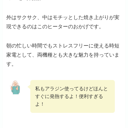
外はサクサク、中はモチッとした焼き上がりが実
現できるのはこのヒーターのおかげです。
朝の忙しい時間でもストレスフリーに使える時短
家電として、両機種とも大きな魅力を持っていま
す。
私もアラジン使ってるけどほんと
すぐに発熱するよ！便利すぎる
よ！