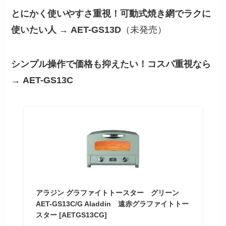
とにかく使いやすさ重視！可動式焼き網でラクに
使いたい人 → AET-GS13D
（未発売）
シンプル操作で価格も抑えたい！コスパ重視なら
→ AET-GS13C
アラジン グラファイトトースター グリーン
AET-GS13C/G Aladdin 遠赤グラファイトトー
スター [AETGS13CG]