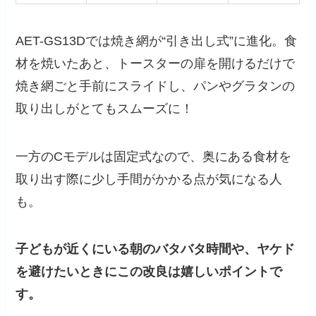
AET-GS13Dでは焼き網が“引き出し式”に進化。食
材を焼いたあと、トースターの扉を開けるだけで
焼き網ごと手前にスライドし、パンやグラタンの
取り出しがとてもスムーズに！
一方のCモデルは固定式なので、奥にある食材を
取り出す際に少し手間がかかる点が気になる人
も。
子どもが近くにいる朝のバタバタ時間や、ヤケド
を避けたいときにこの改良は嬉しいポイントで
す。