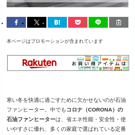
本ページはプロモーションが含まれています
寒い冬を快適に過ごすために欠かせないのが石油
ファンヒーター。中でも
コロナ（CORONA）の
石油ファンヒーター
は、省エネ性能・安全性・使
いやすさに優れ、多くの家庭で選ばれている定番