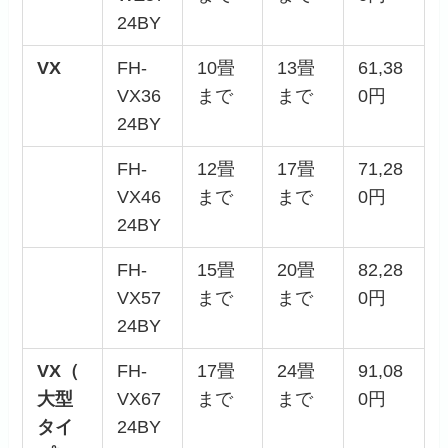
24BY
VX
FH-
10畳
13畳
61,38
VX36
まで
まで
0円
24BY
FH-
12畳
17畳
71,28
VX46
まで
まで
0円
24BY
FH-
15畳
20畳
82,28
VX57
まで
まで
0円
24BY
VX（
FH-
17畳
24畳
91,08
大型
VX67
まで
まで
0円
タイ
24BY