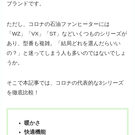
ブランドです。
ただし、コロナの石油ファンヒーターには
「WZ」「VX」「ST」などいくつものシリーズが
あり、型番も複雑。「結局どれを選んだらいい
の？」と迷ってしまう人も多いのではないでしょ
うか。
そこで本記事では、コロナの代表的な3シリーズ
を徹底比較！
暖かさ
快適機能