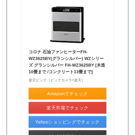
コロナ 石油ファンヒーターFH-
WZ3625BY(グランシルバー) WZシリー
ズ グランシルバー FH-WZ3625BY [木造
10畳まで /コンクリート13畳まで]
楽天ビック（ビックカメラ×楽天）
Amazonでチェック
楽天市場でチェック
Yahooショッピングでチェック