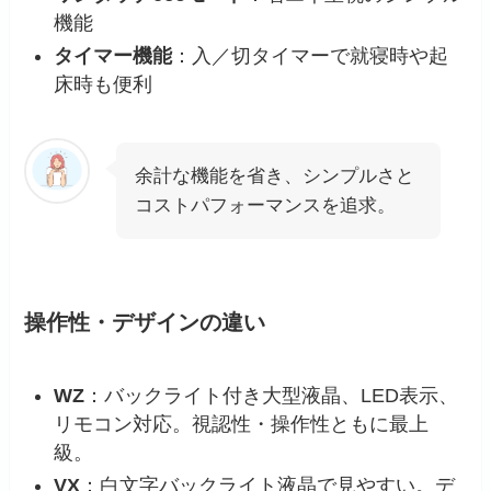
機能
タイマー機能
：入／切タイマーで就寝時や起
床時も便利
余計な機能を省き、シンプルさと
コストパフォーマンスを追求。
操作性・デザインの違い
WZ
：バックライト付き大型液晶、LED表示、
リモコン対応。視認性・操作性ともに最上
級。
VX
：白文字バックライト液晶で見やすい。デ