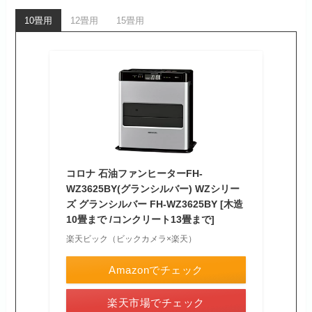
10畳用
12畳用
15畳用
コロナ 石油ファンヒーターFH-
WZ3625BY(グランシルバー) WZシリー
ズ グランシルバー FH-WZ3625BY [木造
10畳まで /コンクリート13畳まで]
楽天ビック（ビックカメラ×楽天）
Amazonでチェック
楽天市場でチェック