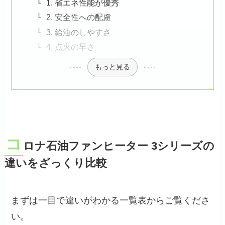
1. 省エネ性能が優秀
2. 安全性への配慮
3. 給油のしやすさ
4. 点火の早さ
もっと見る
コ
ロナ石油ファンヒーター 3シリーズの
違いをざっくり比較
まずは一目で違いがわかる一覧表からご覧くださ
い。