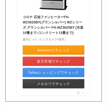
コロナ 石油ファンヒーターFH-
WZ3625BY(グランシルバー) WZシリー
ズ グランシルバー FH-WZ3625BY [木造
10畳まで /コンクリート13畳まで]
楽天ビック（ビックカメラ×楽天）
Amazonでチェック
楽天市場でチェック
Yahooショッピングでチェック
メルカリでチェック
ポチップ