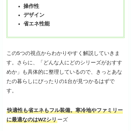
操作性
デザイン
省エネ性能
この5つの視点からわかりやすく解説していきま
す。さらに、「どんな人にどのシリーズがおすす
めか」も具体的に整理しているので、きっとあな
たの暮らしにぴったりの1台が見つかるはずで
す。
快適性も省エネもフル装備。寒冷地やファミリー
に最適なのはWZシリ
ーズ