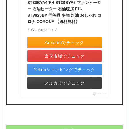
ST36BYA4/FH-ST36BYA5 ファンヒータ
ー 石油ヒーター 石油暖房 FH-
ST3625BY 同等品 冬物 灯油 おしゃれ コ
ロナ CORONA 【送料無料】
くらしのeショップ
Amazonでチェック
楽天市場でチェック
Yahooショッピングでチェック
メルカリでチェック
ポチップ