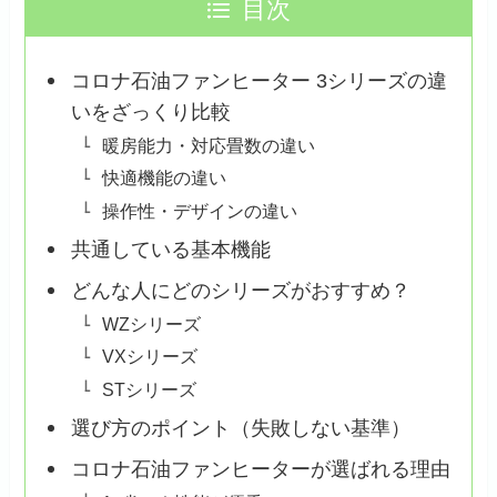
目次
コロナ石油ファンヒーター 3シリーズの違
いをざっくり比較
暖房能力・対応畳数の違い
快適機能の違い
操作性・デザインの違い
共通している基本機能
どんな人にどのシリーズがおすすめ？
WZシリーズ
VXシリーズ
STシリーズ
選び方のポイント（失敗しない基準）
コロナ石油ファンヒーターが選ばれる理由