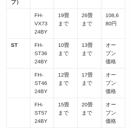
プ）
FH-
19畳
26畳
108,6
VX73
まで
まで
80円
24BY
ST
FH-
10畳
13畳
オー
ST36
まで
まで
プン
24BY
価格
FH-
12畳
17畳
オー
ST46
まで
まで
プン
24BY
価格
FH-
15畳
20畳
オー
ST57
まで
まで
プン
24BY
価格